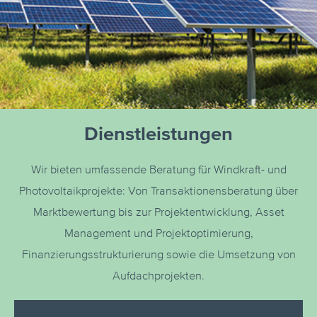
Dienstleistungen
Wir bieten umfassende Beratung für Windkraft- und
Photovoltaikprojekte: Von Transaktionensberatung über
Marktbewertung bis zur Projektentwicklung, Asset
Management und Projektoptimierung,
Finanzierungsstrukturierung sowie die Umsetzung von
Aufdachprojekten.