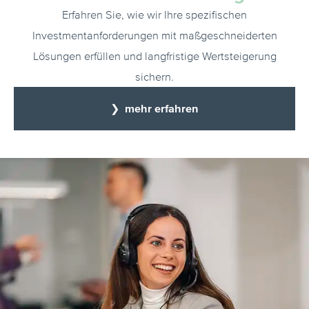
Erfahren Sie, wie wir Ihre spezifischen
Investmentanforderungen mit maßgeschneiderten
Lösungen erfüllen und langfristige Wertsteigerung
sichern.
❯ mehr erfahren