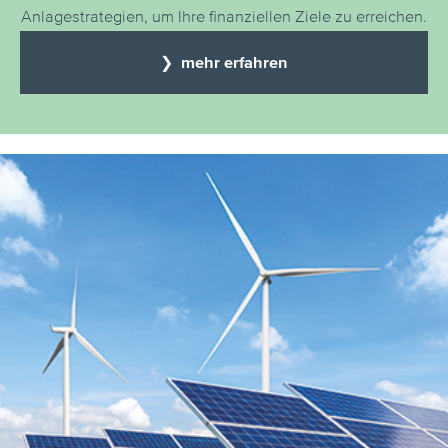
Anlagestrategien, um Ihre finanziellen Ziele zu erreichen.
❯ mehr erfahren