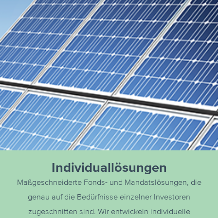
Individuallösungen
Maßgeschneiderte Fonds- und Mandatslösungen, die
genau auf die Bedürfnisse einzelner Investoren
zugeschnitten sind. Wir entwickeln individuelle