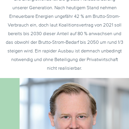
unserer Generation. Nach heutigem Stand nehmen
Erneuerbare Energien ungefähr 42 % am Brutto-Strom-
Verbrauch ein, doch laut Koalitionsvertrag von 2021 soll
bereits bis 2030 dieser Anteil auf 80 % anwachsen und
das obwohl der Brutto-Strom-Bedarf bis 2050 um rund 1/3
steigen wird. Ein rapider Ausbau ist demnach unbedingt
notwendig und ohne Beteiligung der Privatwirtschaft
nicht realisierbar.