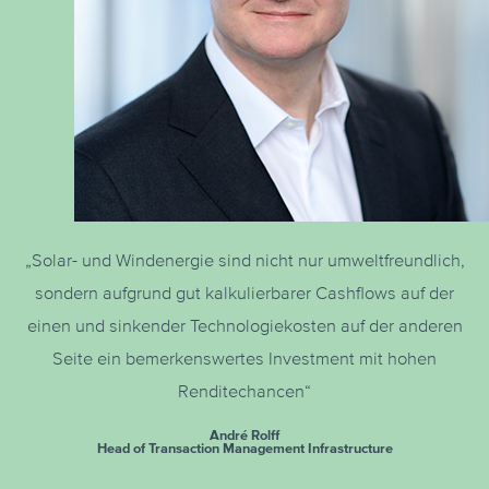
„Solar- und Windenergie sind nicht nur umweltfreundlich,
sondern aufgrund gut kalkulierbarer Cashflows auf der
einen und sinkender Technologiekosten auf der anderen
Seite ein bemerkenswertes Investment mit hohen
Renditechancen“
André Rolff
Head of Transaction Management Infrastructure