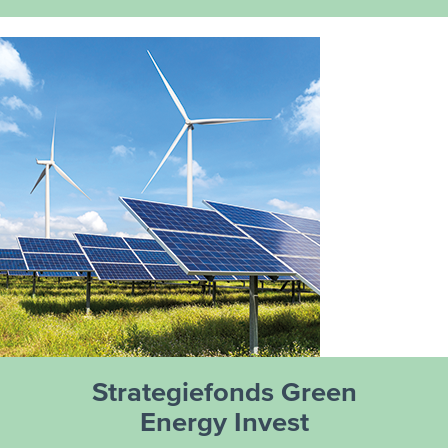
Strategiefonds Green
Energy Invest