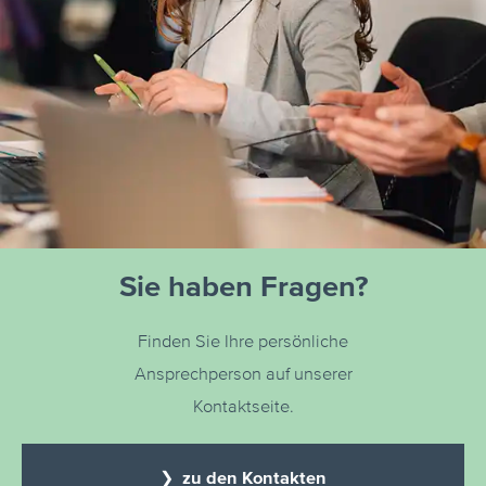
Sie haben Fragen?
Finden Sie Ihre persönliche
Ansprechperson auf unserer
Kontaktseite.
❯ zu den Kontakten