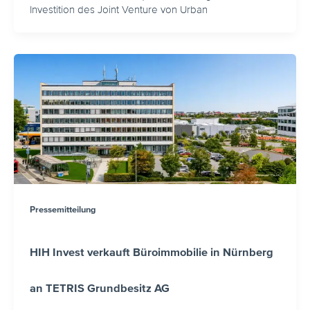
Investition des Joint Venture von Urban
Pressemitteilung
HIH Invest verkauft Büroimmobilie in Nürnberg
an TETRIS Grundbesitz AG