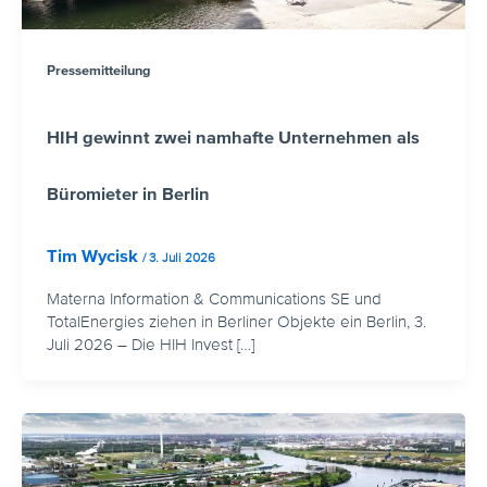
Pressemitteilung
HIH gewinnt zwei namhafte Unternehmen als
Büromieter in Berlin
Tim Wycisk
/
3. Juli 2026
Materna Information & Communications SE und
TotalEnergies ziehen in Berliner Objekte ein Berlin, 3.
Juli 2026 – Die HIH Invest […]