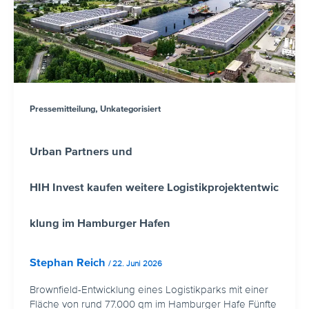
,
Pressemitteilung
Unkategorisiert
Urban Partners und
HIH Invest kaufen weitere Logistikprojektentwic
klung im Hamburger Hafen
Stephan Reich
/
22. Juni 2026
Brownfield-Entwicklung eines Logistikparks mit einer
Fläche von rund 77.000 qm im Hamburger Hafe Fünfte