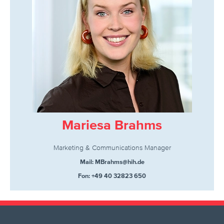
Mariesa Brahms
Marketing & Communications Manager
Mail: MBrahms@hih.de
Fon: +49 40 32823 650