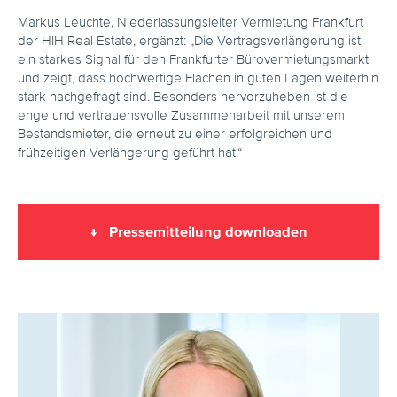
Markus Leuchte, Niederlassungsleiter Vermietung Frankfurt
der HIH Real Estate, ergänzt: „Die Vertragsverlängerung ist
ein starkes Signal für den Frankfurter Bürovermietungsmarkt
und zeigt, dass hochwertige Flächen in guten Lagen weiterhin
stark nachgefragt sind. Besonders hervorzuheben ist die
enge und vertrauensvolle Zusammenarbeit mit unserem
Bestandsmieter, die erneut zu einer erfolgreichen und
frühzeitigen Verlängerung geführt hat.“
↓ Pressemitteilung downloaden